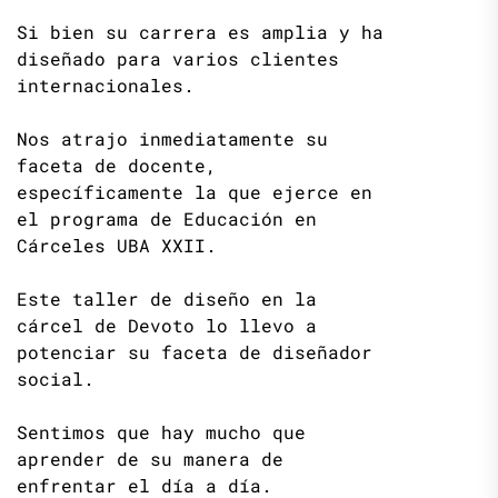
Si bien su carrera es amplia y ha
diseñado para varios clientes
internacionales.
Nos atrajo inmediatamente su
faceta de docente,
específicamente la que ejerce en
el programa de Educación en
Cárceles UBA XXII.
Este taller de diseño en la
cárcel de Devoto lo llevo a
potenciar su faceta de diseñador
social.
Sentimos que hay mucho que
aprender de su manera de
enfrentar el día a día.