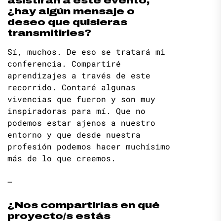
asistirán a este evento,
¿hay algún mensaje o
deseo que quisieras
transmitirles?
Sí, muchos. De eso se tratará mi
conferencia. Compartiré
aprendizajes a través de este
recorrido. Contaré algunas
vivencias que fueron y son muy
inspiradoras para mí. Que no
podemos estar ajenos a nuestro
entorno y que desde nuestra
profesión podemos hacer muchísimo
más de lo que creemos.
–
¿Nos compartirías en qué
proyecto/s estás