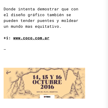
Donde intenta demostrar que con
el diseño gráfico también se
pueden tender puentes y moldear
un mundo mas equitativo.
+i:
www.coco.com.ar
–