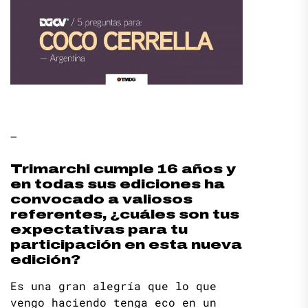
–
Trimarchi cumple 16 años y
en todas sus ediciones ha
convocado a valiosos
referentes, ¿cuáles son tus
expectativas para tu
participación en esta nueva
edición?
Es una gran alegría que lo que
vengo haciendo tenga eco en un