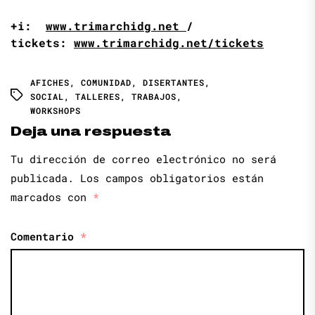
+i:
www.trimarchidg.net
/
tickets:
www.trimarchidg.net/tickets
AFICHES
,
COMUNIDAD
,
DISERTANTES
,
SOCIAL
,
TALLERES
,
TRABAJOS
,
WORKSHOPS
Deja una respuesta
Tu dirección de correo electrónico no será
publicada.
Los campos obligatorios están
marcados con
*
Comentario
*