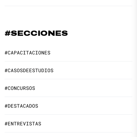
#SECCIONES
#CAPACITACIONES
#CASOSDEESTUDIOS
#CONCURSOS
#DESTACADOS
#ENTREVISTAS