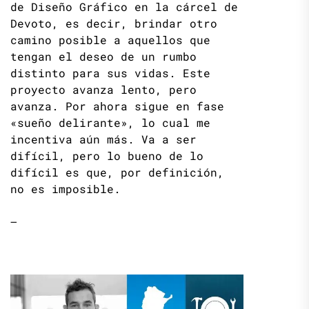
de Diseño Gráfico en la cárcel de
Devoto, es decir, brindar otro
camino posible a aquellos que
tengan el deseo de un rumbo
distinto para sus vidas. Este
proyecto avanza lento, pero
avanza. Por ahora sigue en fase
«sueño delirante», lo cual me
incentiva aún más. Va a ser
difícil, pero lo bueno de lo
difícil es que, por definición,
no es imposible.
–