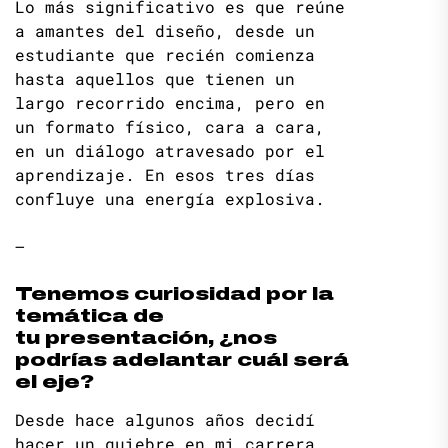
Lo más significativo es que reúne
a amantes del diseño, desde un
estudiante que recién comienza
hasta aquellos que tienen un
largo recorrido encima, pero en
un formato físico, cara a cara,
en un diálogo atravesado por el
aprendizaje. En esos tres días
confluye una energía explosiva.
–
Tenemos curiosidad por la
temática de
tu presentación, ¿nos
podrías adelantar cuál será
el eje?
Desde hace algunos años decidí
hacer un quiebre en mi carrera