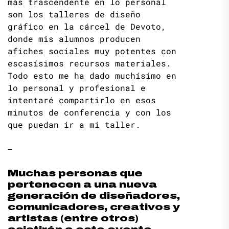
más trascendente en lo personal
son los talleres de diseño
gráfico en la cárcel de Devoto,
donde mis alumnos producen
afiches sociales muy potentes con
escasísimos recursos materiales.
Todo esto me ha dado muchísimo en
lo personal y profesional e
intentaré compartirlo en esos
minutos de conferencia y con los
que puedan ir a mi taller.
–
Muchas personas que
pertenecen a una nueva
generación de diseñadores,
comunicadores, creativos y
artistas (entre otros)