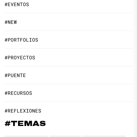
#EVENTOS
#NEW
#PORTFOLIOS
#PROYECTOS
#PUENTE
#RECURSOS
#REFLEXIONES
#TEMAS