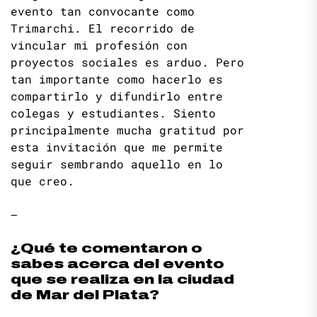
evento tan convocante como
Trimarchi. El recorrido de
vincular mi profesión con
proyectos sociales es arduo. Pero
tan importante como hacerlo es
compartirlo y difundirlo entre
colegas y estudiantes. Siento
principalmente mucha gratitud por
esta invitación que me permite
seguir sembrando aquello en lo
que creo.
–
¿Qué te comentaron o
sabes acerca del evento
que se realiza en la ciudad
de Mar del Plata?