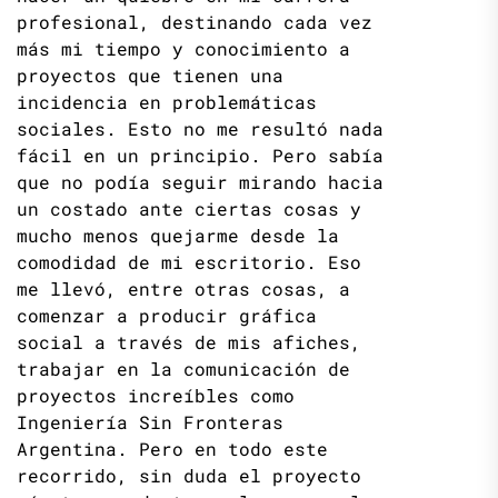
profesional, destinando cada vez
más mi tiempo y conocimiento a
proyectos que tienen una
incidencia en problemáticas
sociales. Esto no me resultó nada
fácil en un principio. Pero sabía
que no podía seguir mirando hacia
un costado ante ciertas cosas y
mucho menos quejarme desde la
comodidad de mi escritorio. Eso
me llevó, entre otras cosas, a
comenzar a producir gráfica
social a través de mis afiches,
trabajar en la comunicación de
proyectos increíbles como
Ingeniería Sin Fronteras
Argentina. Pero en todo este
recorrido, sin duda el proyecto