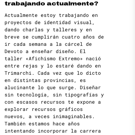
trabajando actualmente?
Actualmente estoy trabajando en
proyectos de identidad visual,
dando charlas y talleres y en
breve se cumplirán cuatro años de
ir cada semana a la cárcel de
Devoto a enseñar diseño. El
taller «Afichismo Extremo» nació
entre rejas y lo estaré dando en
Trimarchi. Cada vez que lo dicto
en distintas provincias, es
alucinante lo que surge. Diseñar
sin tecnología, sin tipografías y
con escasos recursos te expone a
explorar recursos gráficos
nuevos, a veces inimaginables.
También estamos hace años
intentando incorporar la carrera