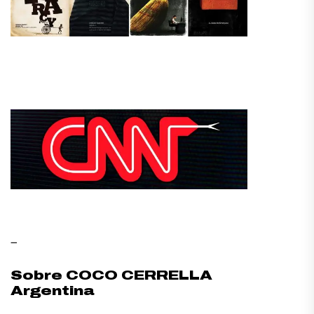
–
Sobre COCO CERRELLA
Argentina