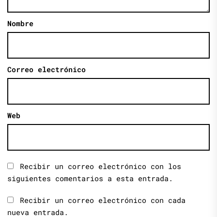
Nombre
Correo electrónico
Web
Recibir un correo electrónico con los
siguientes comentarios a esta entrada.
Recibir un correo electrónico con cada
nueva entrada.