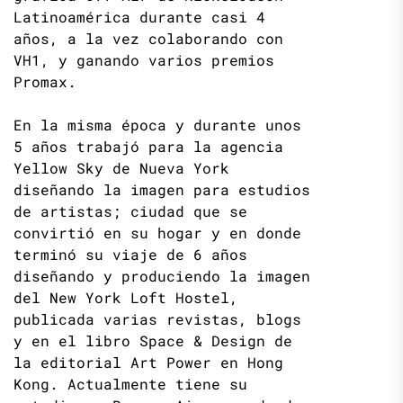
Latinoamérica durante casi 4
años, a la vez colaborando con
VH1, y ganando varios premios
Promax.
En la misma época y durante unos
5 años trabajó para la agencia
Yellow Sky de Nueva York
diseñando la imagen para estudios
de artistas; ciudad que se
convirtió en su hogar y en donde
terminó su viaje de 6 años
diseñando y produciendo la imagen
del New York Loft Hostel,
publicada varias revistas, blogs
y en el libro Space & Design de
la editorial Art Power en Hong
Kong. Actualmente tiene su