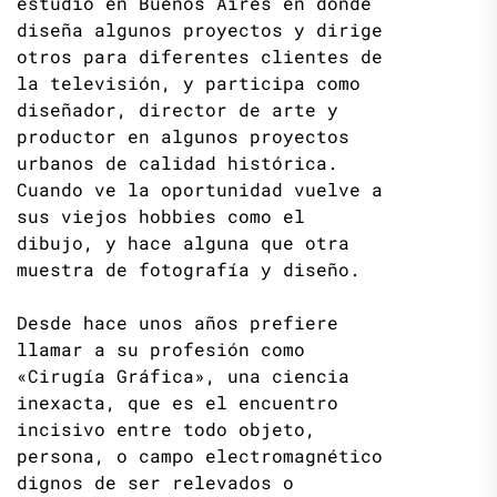
estudio en Buenos Aires en donde
diseña algunos proyectos y dirige
otros para diferentes clientes de
la televisión, y participa como
diseñador, director de arte y
productor en algunos proyectos
urbanos de calidad histórica.
Cuando ve la oportunidad vuelve a
sus viejos hobbies como el
dibujo, y hace alguna que otra
muestra de fotografía y diseño.
Desde hace unos años prefiere
llamar a su profesión como
«Cirugía Gráfica», una ciencia
inexacta, que es el encuentro
incisivo entre todo objeto,
persona, o campo electromagnético
dignos de ser relevados o