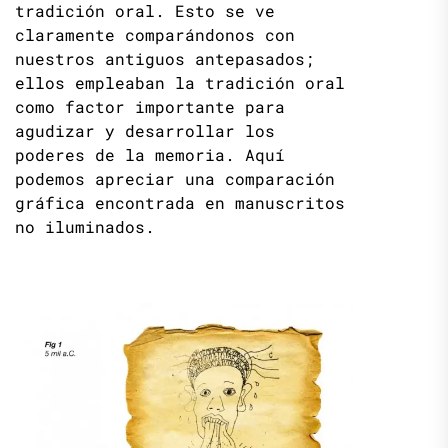
tradición oral. Esto se ve
claramente comparándonos con
nuestros antiguos antepasados;
ellos empleaban la tradición oral
como factor importante para
agudizar y desarrollar los
poderes de la memoria. Aquí
podemos apreciar una comparación
gráfica encontrada en manuscritos
no iluminados.