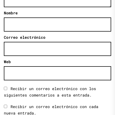
Nombre
Correo electrónico
Web
Recibir un correo electrónico con los
siguientes comentarios a esta entrada.
Recibir un correo electrónico con cada
nueva entrada.