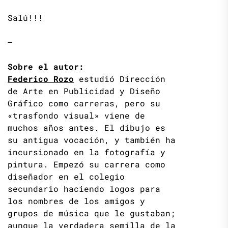
Salú!!!
—
Sobre el autor:
Federico Rozo
estudió Dirección
de Arte en Publicidad y Diseño
Gráfico como carreras, pero su
«trasfondo visual» viene de
muchos años antes. El dibujo es
su antigua vocación, y también ha
incursionado en la fotografía y
pintura. Empezó su carrera como
diseñador en el colegio
secundario haciendo logos para
los nombres de los amigos y
grupos de música que le gustaban;
aunque la verdadera semilla de la