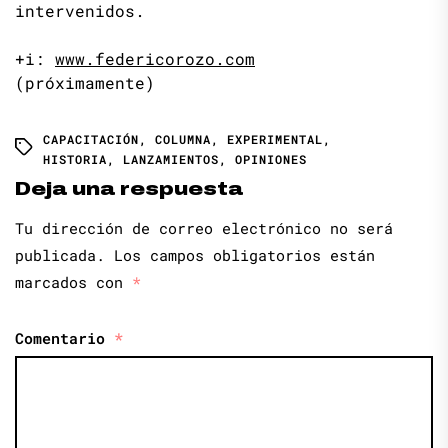
intervenidos.
+i:
www.federicorozo.com
(próximamente)
CAPACITACIÓN
,
COLUMNA
,
EXPERIMENTAL
,
HISTORIA
,
LANZAMIENTOS
,
OPINIONES
Deja una respuesta
Tu dirección de correo electrónico no será
publicada.
Los campos obligatorios están
marcados con
*
Comentario
*