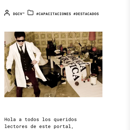
DGCV™
#CAPACITACIONES
#DESTACADOS
Hola a todos los queridos
lectores de este portal,