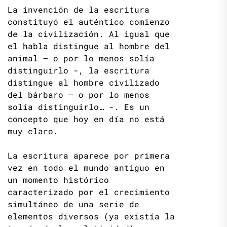
La invención de la escritura
constituyó el auténtico comienzo
de la civilización. Al igual que
el habla distingue al hombre del
animal – o por lo menos solía
distinguirlo -, la escritura
distingue al hombre civilizado
del bárbaro – o por lo menos
solía distinguirlo… -. Es un
concepto que hoy en día no está
muy claro.
La escritura aparece por primera
vez en todo el mundo antiguo en
un momento histórico
caracterizado por el crecimiento
simultáneo de una serie de
elementos diversos (ya existía la