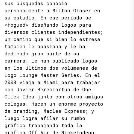
sus búsquedas conoció
personalmente a Milton Glaser en
su estudio. En ese período se
«fogueó» diseñando logos para
diversos clientes independientes;
un camino que si bien lo estresa
también le apasiona y le ha
dedicado gran parte de su
carrera. Le han publicado logos
en los últimos dos volúmenes de
Logo Lounge Master Series. En el
2003 viaja a Miami para trabajar
con Javier Bereciartua de One
Click Idea junto con otros amigos
colegas. Hacen un enorme proyecto
de branding, Maclee Express; y
luego logra afilar su rumbo
gráfico trabajando toda la
gráfica Off Air de Nickelodeon