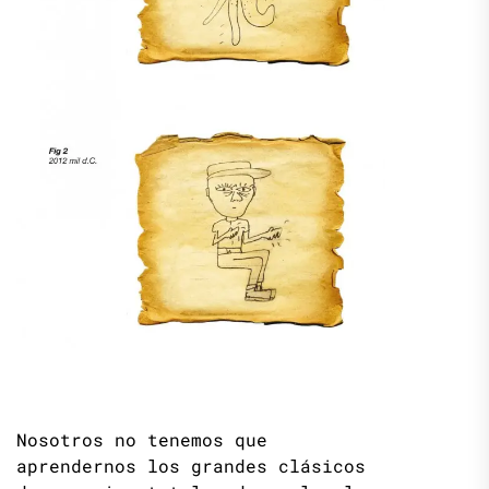
Nosotros no tenemos que
aprendernos los grandes clásicos