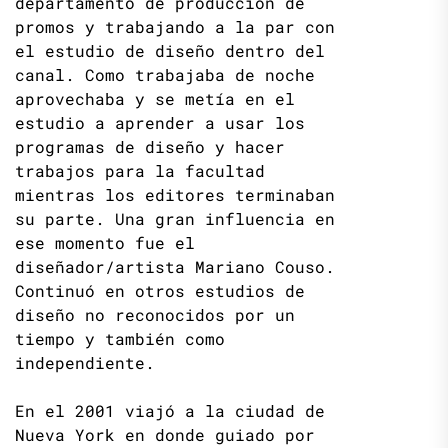
departamento de producción de
promos y trabajando a la par con
el estudio de diseño dentro del
canal. Como trabajaba de noche
aprovechaba y se metía en el
estudio a aprender a usar los
programas de diseño y hacer
trabajos para la facultad
mientras los editores terminaban
su parte. Una gran influencia en
ese momento fue el
diseñador/artista Mariano Couso.
Continuó en otros estudios de
diseño no reconocidos por un
tiempo y también como
independiente.
En el 2001 viajó a la ciudad de
Nueva York en donde guiado por