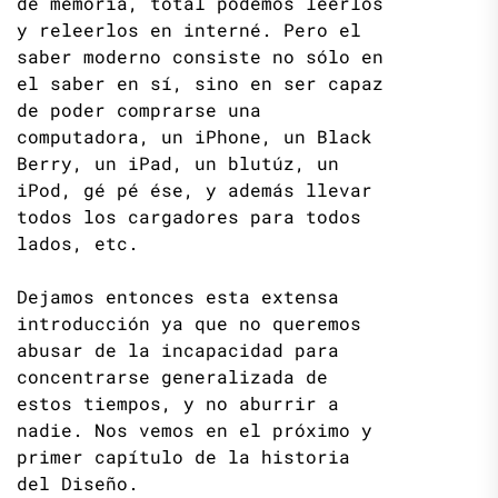
de memoria, total podemos leerlos
y releerlos en interné. Pero el
saber moderno consiste no sólo en
el saber en sí, sino en ser capaz
de poder comprarse una
computadora, un iPhone, un Black
Berry, un iPad, un blutúz, un
iPod, gé pé ése, y además llevar
todos los cargadores para todos
lados, etc.
Dejamos entonces esta extensa
introducción ya que no queremos
abusar de la incapacidad para
concentrarse generalizada de
estos tiempos, y no aburrir a
nadie. Nos vemos en el próximo y
primer capítulo de la historia
del Diseño.