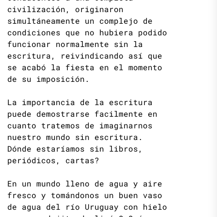
civilización, originaron
simultáneamente un complejo de
condiciones que no hubiera podido
funcionar normalmente sin la
escritura, reivindicando así que
se acabó la fiesta en el momento
de su imposición.
La importancia de la escritura
puede demostrarse facilmente en
cuanto tratemos de imaginarnos
nuestro mundo sin escritura.
Dónde estaríamos sin libros,
periódicos, cartas?
En un mundo lleno de agua y aire
fresco y tomándonos un buen vaso
de agua del río Uruguay con hielo