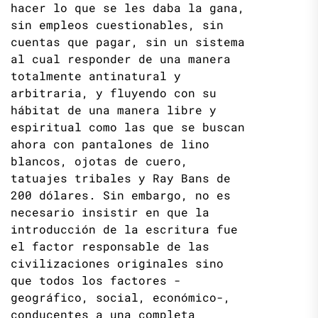
hacer lo que se les daba la gana,
sin empleos cuestionables, sin
cuentas que pagar, sin un sistema
al cual responder de una manera
totalmente antinatural y
arbitraria, y fluyendo con su
hábitat de una manera libre y
espiritual como las que se buscan
ahora con pantalones de lino
blancos, ojotas de cuero,
tatuajes tribales y Ray Bans de
200 dólares. Sin embargo, no es
necesario insistir en que la
introducción de la escritura fue
el factor responsable de las
civilizaciones originales sino
que todos los factores -
geográfico, social, económico-,
conducentes a una completa