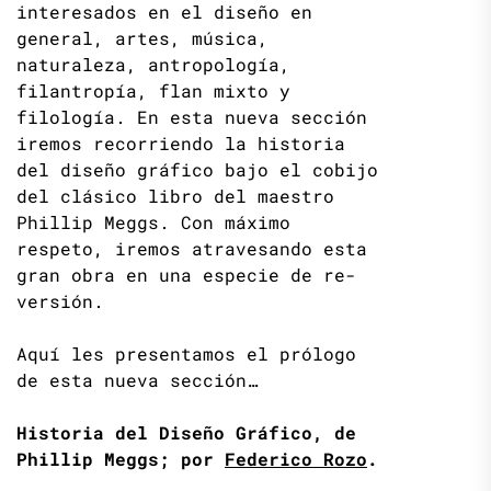
interesados en el diseño en
general, artes, música,
naturaleza, antropología,
filantropía, flan mixto y
filología. En esta nueva sección
iremos recorriendo la historia
del diseño gráfico bajo el cobijo
del clásico libro del maestro
Phillip Meggs. Con máximo
respeto, iremos atravesando esta
gran obra en una especie de re-
versión.
Aquí les presentamos el prólogo
de esta nueva sección…
Historia del Diseño Gráfico, de
Phillip Meggs; por
Federico Rozo
.