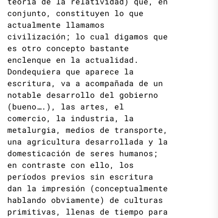
teoría de la relatividad) que, en
conjunto, constituyen lo que
actualmente llamamos
civilización; lo cual digamos que
es otro concepto bastante
enclenque en la actualidad.
Dondequiera que aparece la
escritura, va a acompañada de un
notable desarrollo del gobierno
(bueno….), las artes, el
comercio, la industria, la
metalurgia, medios de transporte,
una agricultura desarrollada y la
domesticación de seres humanos;
en contraste con ello, los
períodos previos sin escritura
dan la impresión (conceptualmente
hablando obviamente) de culturas
primitivas, llenas de tiempo para