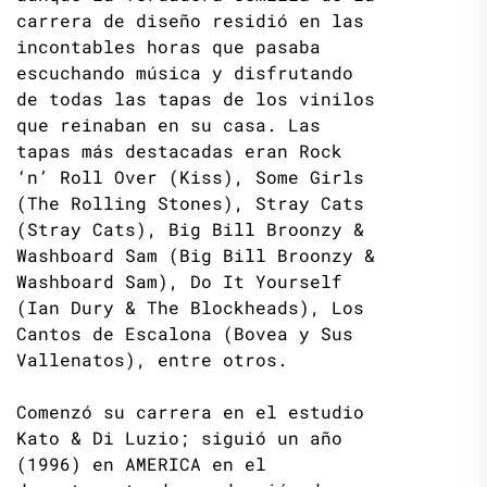
carrera de diseño residió en las
incontables horas que pasaba
escuchando música y disfrutando
de todas las tapas de los vinilos
que reinaban en su casa. Las
tapas más destacadas eran Rock
‘n’ Roll Over (Kiss), Some Girls
(The Rolling Stones), Stray Cats
(Stray Cats), Big Bill Broonzy &
Washboard Sam (Big Bill Broonzy &
Washboard Sam), Do It Yourself
(Ian Dury & The Blockheads), Los
Cantos de Escalona (Bovea y Sus
Vallenatos), entre otros.
Comenzó su carrera en el estudio
Kato & Di Luzio; siguió un año
(1996) en AMERICA en el