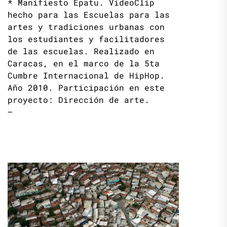
* Manifiesto Epatu. VideoClip
hecho para las Escuelas para las
artes y tradiciones urbanas con
los estudiantes y facilitadores
de las escuelas. Realizado en
Caracas, en el marco de la 5ta
Cumbre Internacional de HipHop.
Año 2010. Participación en este
proyecto: Dirección de arte.
–