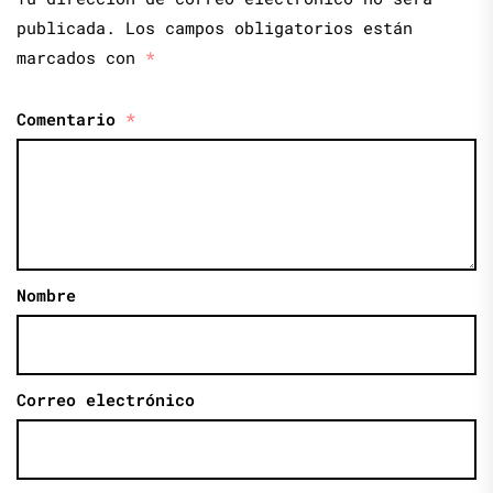
publicada.
Los campos obligatorios están
marcados con
*
Comentario
*
Nombre
Correo electrónico