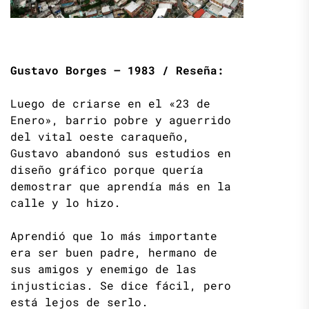
Gustavo Borges – 1983 / Reseña:
Luego de criarse en el «23 de
Enero», barrio pobre y aguerrido
del vital oeste caraqueño,
Gustavo abandonó sus estudios en
diseño gráfico porque quería
demostrar que aprendía más en la
calle y lo hizo.
Aprendió que lo más importante
era ser buen padre, hermano de
sus amigos y enemigo de las
injusticias. Se dice fácil, pero
está lejos de serlo.