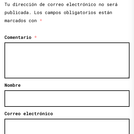
Tu dirección de correo electrónico no será
publicada.
Los campos obligatorios están
marcados con
*
Comentario
*
Nombre
Correo electrónico