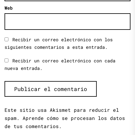
Web
Recibir un correo electrónico con los
siguientes comentarios a esta entrada.
Recibir un correo electrónico con cada
nueva entrada.
Este sitio usa Akismet para reducir el
spam.
Aprende cómo se procesan los datos
de tus comentarios.