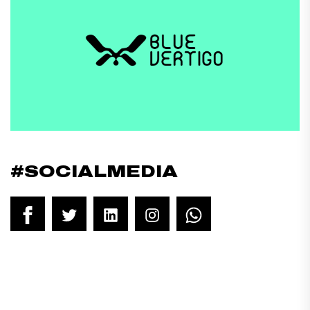
#SOCIALMEDIA
Facebook
Twitter
LinkedIn
Instagram
WhatsApp