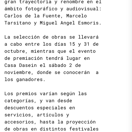
gran trayectoria y renombre en el
ámbito fotográfico y audiovisual:
Carlos de la Fuente, Marcelo
Tarsitano y Miguel Angel Esmoris.
La selección de obras se llevará
a cabo entre los días 15 y 31 de
octubre, mientras que el evento
de premiación tendrá lugar en
Casa Dasein el sábado 2 de
noviembre, donde se conocerán a
los ganadores.
Los premios varían según las
categorías, y van desde
descuentos especiales en
servicios, artículos y
accesorios, hasta la proyección
de obras en distintos festivales