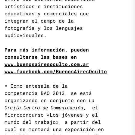
artísticos e instituciones
educativas y comerciales que
integran el campo de la
fotografía y los lenguajes
audiovisuales.
Para más información, pueden
consultarse las bases en
www.buenosairesoculto.com.ar
www.facebook.com/BuenosAiresOculto
* Como antesala de la
competencia BAO 2013, se está
organizando en conjunto con
La
Crujía Centro de Comunicación
, el
Microconcurso «Los jóvenes y el
mundo del trabajo», a partir del
cual se montará una exposición en