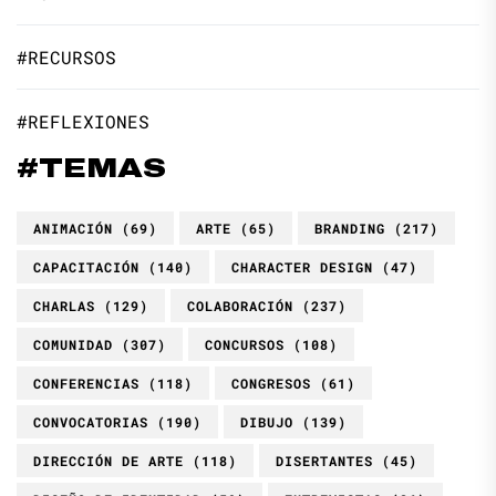
#RECURSOS
#REFLEXIONES
#TEMAS
ANIMACIÓN
(69)
ARTE
(65)
BRANDING
(217)
CAPACITACIÓN
(140)
CHARACTER DESIGN
(47)
CHARLAS
(129)
COLABORACIÓN
(237)
COMUNIDAD
(307)
CONCURSOS
(108)
CONFERENCIAS
(118)
CONGRESOS
(61)
CONVOCATORIAS
(190)
DIBUJO
(139)
DIRECCIÓN DE ARTE
(118)
DISERTANTES
(45)