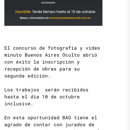
El concurso de fotografía y video
minuto Buenos Aires Oculto abrió
con éxito la inscripción y
recepción de obras para su
segunda edición.
Los trabajos serán recibidos
hasta el día 10 de octubre
inclusive.
En esta oportunidad BAO tiene el
agrado de contar con jurados de