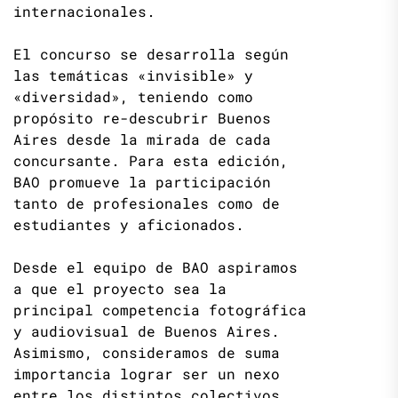
internacionales.
El concurso se desarrolla según
las temáticas «invisible» y
«diversidad», teniendo como
propósito re-descubrir Buenos
Aires desde la mirada de cada
concursante. Para esta edición,
BAO promueve la participación
tanto de profesionales como de
estudiantes y aficionados.
Desde el equipo de BAO aspiramos
a que el proyecto sea la
principal competencia fotográfica
y audiovisual de Buenos Aires.
Asimismo, consideramos de suma
importancia lograr ser un nexo
entre los distintos colectivos