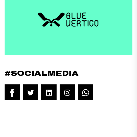
#SOCIALMEDIA
Facebook
Twitter
LinkedIn
Instagram
WhatsApp