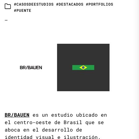
#CASOSDEESTUDIOS
#DESTACADOS
#PORTFOLIOS
#PUENTE
—
BR/BAUEN
es un estudio ubicado en
el centro-oeste de Brasil que se
aboca en el desarrollo de
identidad visual e ilustración.