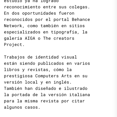
estudio ya ha logrado
reconocimiento entre sus colegas.
En dos oportunidades fueron
reconocidos por el portal Behance
Network, como también en sitios
especializados en tipografía, la
galería AIGA o The creators
Project.
Trabajos de identidad visual
están siendo publicados en varios
libros y revistas, cómo la
prestigiosa Computers Arts en su
versión local y en inglés.
También han diseñado e ilustrado
la portada de la versión italiana
para la misma revista por citar
algunos casos.