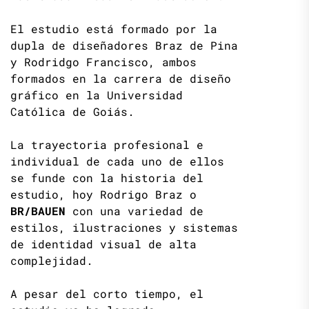
El estudio está formado por la
dupla de diseñadores Braz de Pina
y Rodridgo Francisco, ambos
formados en la carrera de diseño
gráfico en la Universidad
Católica de Goiás.
La trayectoria profesional e
individual de cada uno de ellos
se funde con la historia del
estudio, hoy Rodrigo Braz o
BR/BAUEN
con una variedad de
estilos, ilustraciones y sistemas
de identidad visual de alta
complejidad.
A pesar del corto tiempo, el