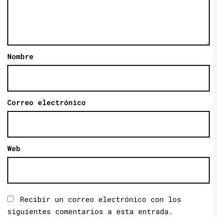
Nombre
Correo electrónico
Web
Recibir un correo electrónico con los
siguientes comentarios a esta entrada.