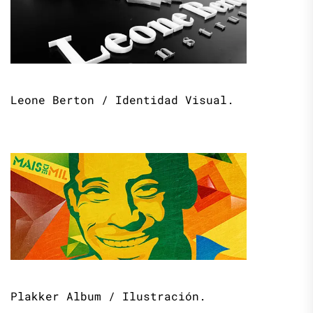
Leone Berton / Identidad Visual.
Plakker Album / Ilustración.