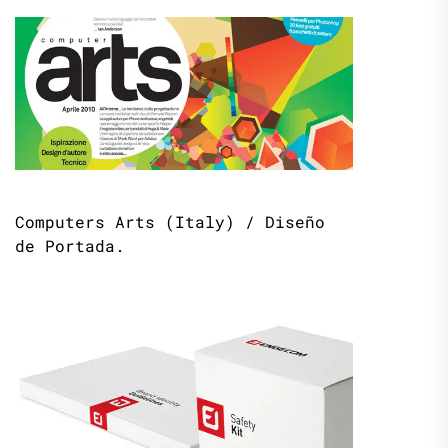
Computers Arts (Italy) / Diseño
de Portada.