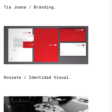
Tia Joana / Branding.
Rossate / Identidad Visual.