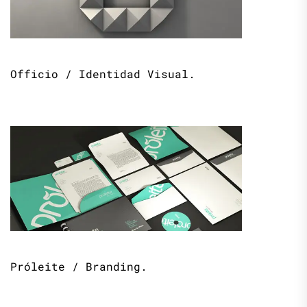
Officio / Identidad Visual.
Próleite / Branding.