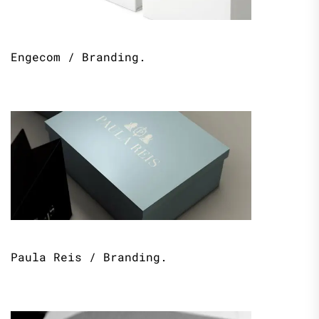
Engecom / Branding.
Paula Reis / Branding.