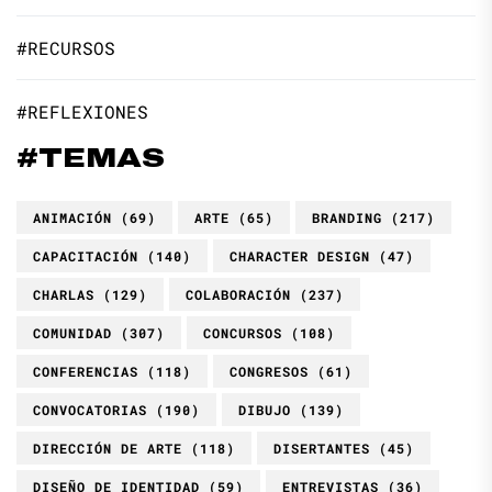
#RECURSOS
#REFLEXIONES
#TEMAS
ANIMACIÓN
(69)
ARTE
(65)
BRANDING
(217)
CAPACITACIÓN
(140)
CHARACTER DESIGN
(47)
CHARLAS
(129)
COLABORACIÓN
(237)
COMUNIDAD
(307)
CONCURSOS
(108)
CONFERENCIAS
(118)
CONGRESOS
(61)
CONVOCATORIAS
(190)
DIBUJO
(139)
DIRECCIÓN DE ARTE
(118)
DISERTANTES
(45)
DISEÑO DE IDENTIDAD
(59)
ENTREVISTAS
(36)