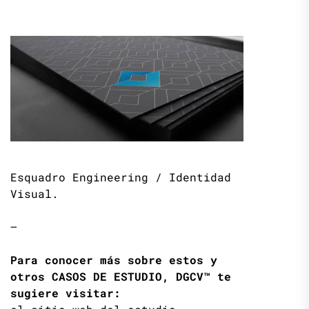
Esquadro Engineering / Identidad
Visual.
—
Para conocer más sobre estos y
otros CASOS DE ESTUDIO, DGCV™ te
sugiere visitar: