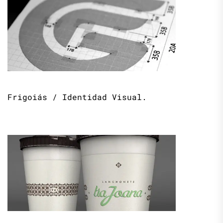
Frigoiás / Identidad Visual.