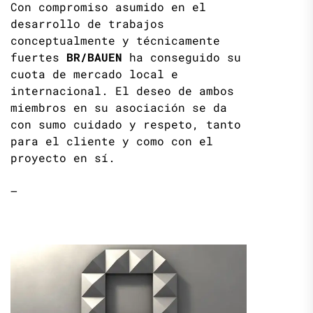
Con compromiso asumido en el
desarrollo de trabajos
conceptualmente y técnicamente
fuertes
BR/BAUEN
ha conseguido su
cuota de mercado local e
internacional. El deseo de ambos
miembros en su asociación se da
con sumo cuidado y respeto, tanto
para el cliente y como con el
proyecto en sí.
—