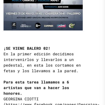
¡SE VIENE BALERO 02!
En la primer edición decidimos
intervenirlos y llevarlos a un
pedestal, en esta los cortamos en
fetas y los llevamos a la pared.
Para esta tarea llamamos a 6
artistas que van a hacer los
honores.
GEORGINA CIOTTI
(
https://www.facebook.com/pages/Georgina-