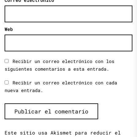
Web
Recibir un correo electrónico con los
siguientes comentarios a esta entrada.
Recibir un correo electrónico con cada
nueva entrada.
Este sitio usa Akismet para reducir el