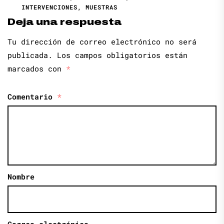
INTERVENCIONES
,
MUESTRAS
Deja una respuesta
Tu dirección de correo electrónico no será
publicada.
Los campos obligatorios están
marcados con
*
Comentario
*
Nombre
Correo electrónico