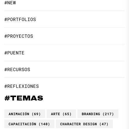
#NEW
#PORTFOLIOS
#PROYECTOS
#PUENTE
#RECURSOS
#REFLEXIONES
#TEMAS
ANIMACIÓN
(69)
ARTE
(65)
BRANDING
(217)
CAPACITACIÓN
(140)
CHARACTER DESIGN
(47)