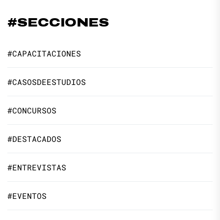
#SECCIONES
#CAPACITACIONES
#CASOSDEESTUDIOS
#CONCURSOS
#DESTACADOS
#ENTREVISTAS
#EVENTOS