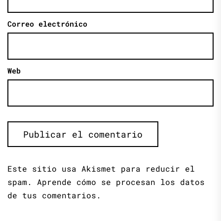
Correo electrónico
Web
Este sitio usa Akismet para reducir el
spam.
Aprende cómo se procesan los datos
de tus comentarios.