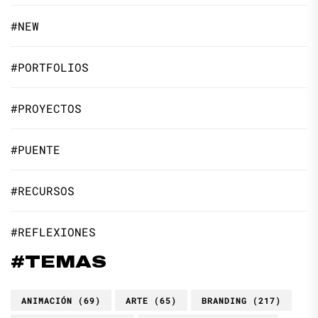
#NEW
#PORTFOLIOS
#PROYECTOS
#PUENTE
#RECURSOS
#REFLEXIONES
#TEMAS
ANIMACIÓN
(69)
ARTE
(65)
BRANDING
(217)