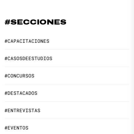
#SECCIONES
#CAPACITACIONES
#CASOSDEESTUDIOS
#CONCURSOS
#DESTACADOS
#ENTREVISTAS
#EVENTOS