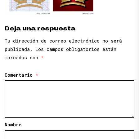
Deja una respuesta
Tu dirección de correo electrónico no será
publicada.
Los campos obligatorios están
marcados con
*
Comentario
*
Nombre