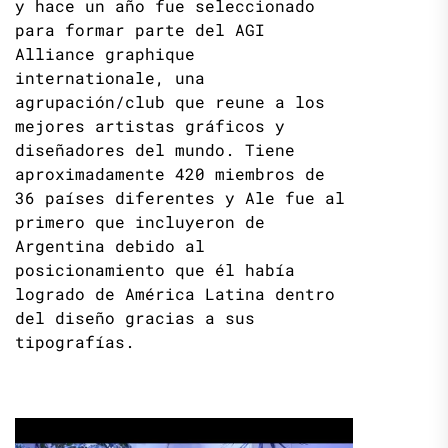
y hace un año fue seleccionado
para formar parte del AGI
Alliance graphique
internationale, una
agrupación/club que reune a los
mejores artistas gráficos y
diseñadores del mundo. Tiene
aproximadamente 420 miembros de
36 países diferentes y Ale fue al
primero que incluyeron de
Argentina debido al
posicionamiento que él había
logrado de América Latina dentro
del diseño gracias a sus
tipografías.