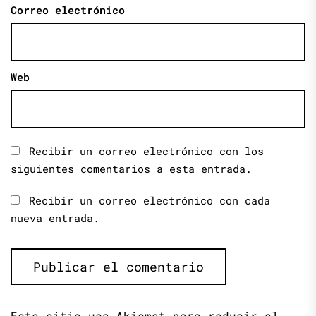
Correo electrónico
Web
Recibir un correo electrónico con los
siguientes comentarios a esta entrada.
Recibir un correo electrónico con cada
nueva entrada.
Este sitio usa Akismet para reducir el