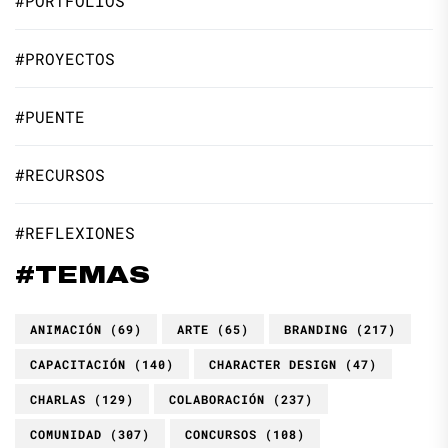
#PORTFOLIOS
#PROYECTOS
#PUENTE
#RECURSOS
#REFLEXIONES
#TEMAS
ANIMACIÓN
(69)
ARTE
(65)
BRANDING
(217)
CAPACITACIÓN
(140)
CHARACTER DESIGN
(47)
CHARLAS
(129)
COLABORACIÓN
(237)
COMUNIDAD
(307)
CONCURSOS
(108)