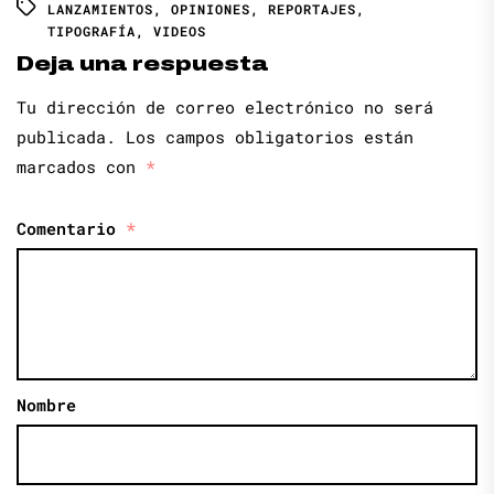
LANZAMIENTOS
,
OPINIONES
,
REPORTAJES
,
TIPOGRAFÍA
,
VIDEOS
Deja una respuesta
Tu dirección de correo electrónico no será
publicada.
Los campos obligatorios están
marcados con
*
Comentario
*
Nombre