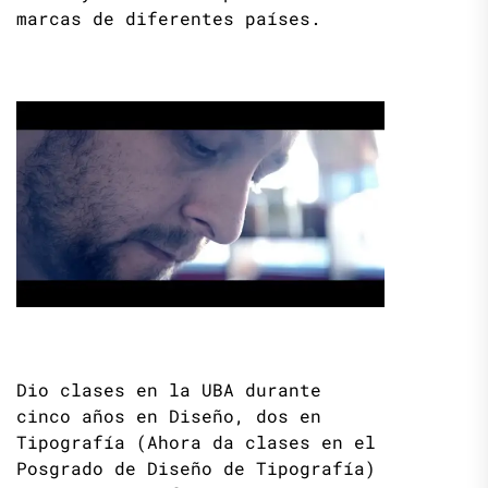
marcas de diferentes países.
Dio clases en la UBA durante
cinco años en Diseño, dos en
Tipografía (Ahora da clases en el
Posgrado de Diseño de Tipografía)