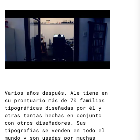
Varios años después, Ale tiene en
su prontuario más de 70 familias
tipográficas diseñadas por él y
otras tantas hechas en conjunto
con otros diseñadores. Sus
tipografías se venden en todo el
mundo y son usadas por muchas