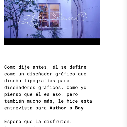
Como dije antes, él se define
como un diseñador gráfico que
diseña tipografías para
diseñadores gráficos. Como yo
pienso que él es eso, pero
también mucho más, le hice esta
entrevista para
Author’s Bay.
Espero que la disfruten.