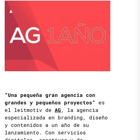
“Una pequeña gran agencia con
grandes y pequeños proyectos“
es
el leitmotiv de
AG
, la agencia
especializada en branding, diseño
y contenidos a un año de su
lanzamiento. Con servicios
digitales, creativos y de