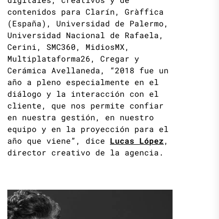
contenidos para Clarín, Gràffica
(España), Universidad de Palermo,
Universidad Nacional de Rafaela,
Cerini, SMC360, MidiosMX,
Multiplataforma26, Cregar y
Cerámica Avellaneda, “2018 fue un
año a pleno especialmente en el
diálogo y la interacción con el
cliente, que nos permite confiar
en nuestra gestión, en nuestro
equipo y en la proyección para el
año que viene”, dice
Lucas López
,
director creativo de la agencia.