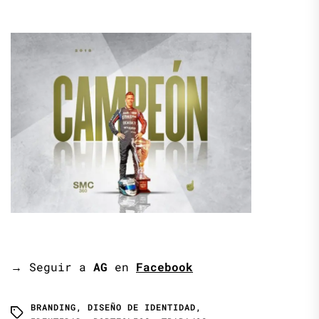
→
Seguir a
AG
en
Facebook
BRANDING
,
DISEÑO DE IDENTIDAD
,