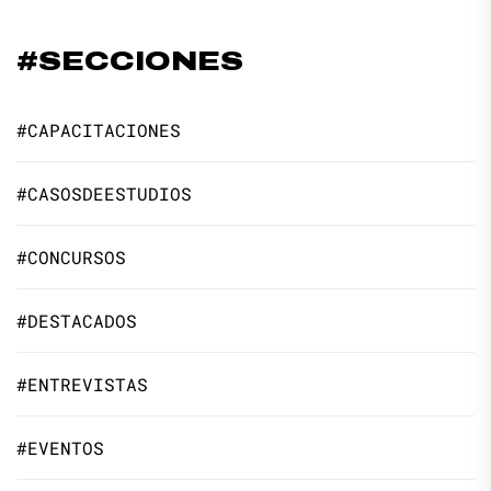
#SECCIONES
#CAPACITACIONES
#CASOSDEESTUDIOS
#CONCURSOS
#DESTACADOS
#ENTREVISTAS
#EVENTOS