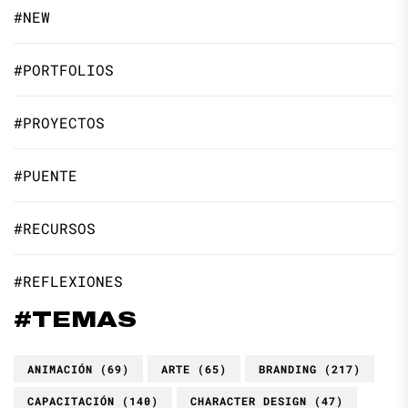
#NEW
#PORTFOLIOS
#PROYECTOS
#PUENTE
#RECURSOS
#REFLEXIONES
#TEMAS
ANIMACIÓN
(69)
ARTE
(65)
BRANDING
(217)
CAPACITACIÓN
(140)
CHARACTER DESIGN
(47)